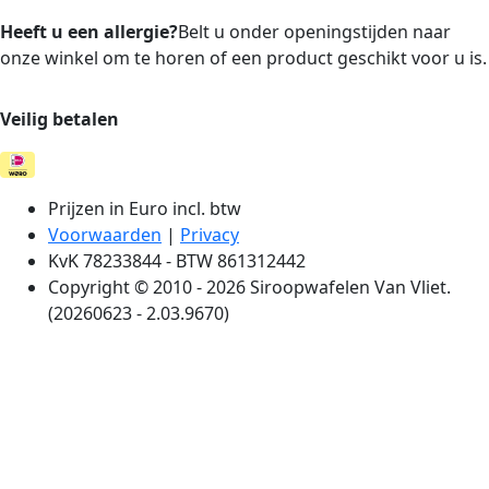
Heeft u een allergie?
Belt u onder openingstijden naar
onze winkel om te horen of een product geschikt voor u is.
Veilig betalen
Prijzen in Euro incl. btw
Voorwaarden
|
Privacy
KvK 78233844 - BTW 861312442
Copyright © 2010 - 2026 Siroopwafelen Van Vliet.
(20260623 - 2.03.9670)