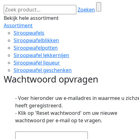
Zoeken
Bekijk hele assortiment
Assortiment
Siroopwafels
Siroopwafelblikken
Siroopwafelpotten
Siroopwafel lekkernijen
Siroopwafel liqueur
Siroopwafel geschenken
Wachtwoord opvragen
- Voer hieronder uw e-mailadres in waarmee u zichze
heeft geregistreerd.
- Klik op 'Reset wachtwoord' om uw nieuwe
wachtwoord per e-mail op te vragen.