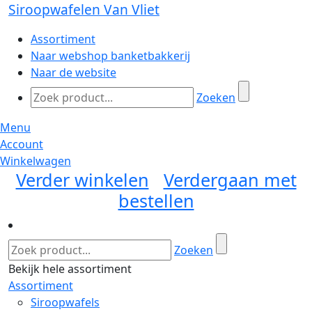
Siroopwafelen Van Vliet
Assortiment
Naar webshop banketbakkerij
Naar de website
Zoeken
Menu
Account
Winkelwagen
Verder winkelen
Verdergaan met
bestellen
Zoeken
Bekijk hele assortiment
Assortiment
Siroopwafels