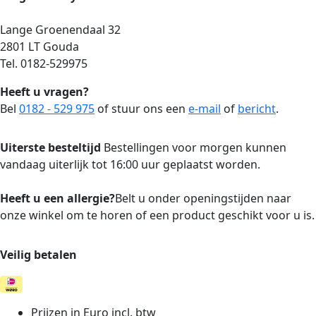
Lange Groenendaal 32
2801 LT Gouda
Tel. 0182-529975
Heeft u vragen?
Bel
0182 - 529 975
of stuur ons een
e-mail
of
bericht
.
Uiterste besteltijd
Bestellingen voor morgen kunnen
vandaag uiterlijk tot 16:00 uur geplaatst worden.
Heeft u een allergie?
Belt u onder openingstijden naar
onze winkel om te horen of een product geschikt voor u is.
Veilig betalen
Prijzen in Euro incl. btw